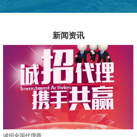
新闻资讯
诚招全国代理商