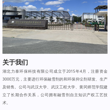
关于我们
湖北力泰环保科技有限公司成立于2015年4月，注册资金
3000万元，主要进行环保融雪剂的和环保抑尘剂研发、生产
及销售。公司与武汉大学、武汉工程大学、黄冈师范学院建
立了长期合作关系，公司拥有融雪剂自主知识产权工艺技
术。