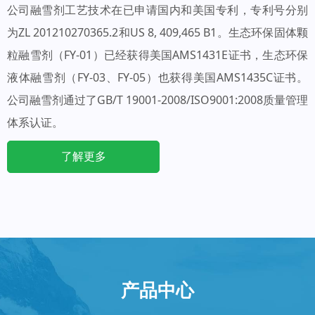
公司融雪剂工艺技术在已申请国内和美国专利，专利号分别
为ZL 201210270365.2和US 8, 409,465 B1。生态环保固体颗
粒融雪剂（FY-01）已经获得美国AMS1431E证书，生态环保
液体融雪剂（FY-03、FY-05）也获得美国AMS1435C证书。
公司融雪剂通过了GB/T 19001-2008/ISO9001:2008质量管理
体系认证。
了解更多
产品中心