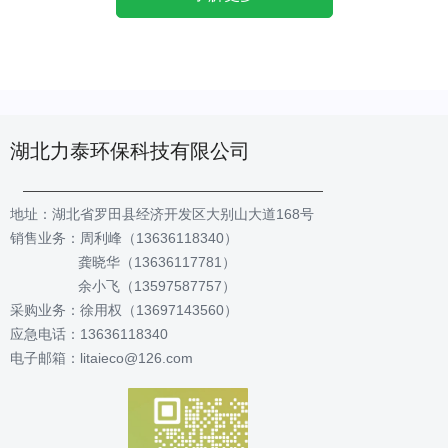
湖北力泰环保科技有限公司
地址：湖北省罗田县经济开发区大别山大道168号
销售业务：周利峰（13636118340）
龚晓华（13636117781）
余小飞（13597587757）
采购业务：徐用权（13697143560）
应急电话：13636118340
电子邮箱：litaieco@126.com