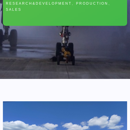
RESEARCH&DEVELOPMENT、PRODUCTION、
SALES