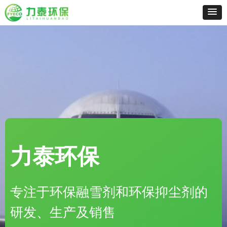
力泰环保
专注于环保融雪剂和环保抑尘剂的
研发、生产及销售